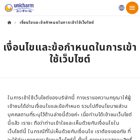
Globa
เงื่อนไขและข้อกำหนดในการเข้าใช้เว็บไซต์
เงื่อนไขและข้อกำหนดในการเข้า
ใช้เว็บไซต์
ในการเข้าใช้เว็บไซต์ของบริษัทนี้ ทางเราขอความกรุณาให้ผู้
เข้าชมได้อ่านเงื่อนไขและข้อกำหนด รวมไปถึงนโยบายส่วน
บุคคลตามที่ระบุไว้ด้านล่างนี้ด้วยค่ะ เมื่อท่านได้เข้าชมเว็บไซต์
นี้แล้ว เราจะ ถือว่าท่านเข้าใจและเห็นด้วยกับเงื่อนไขใน
เว็บไซต์นี้ ในกรณีที่ไม่เห็นด้วยกับเงื่อนไข เราต้องขออภัย ที่