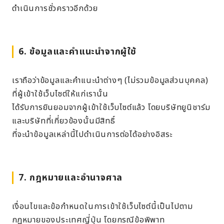
ดำเนินการชั่วคราวอีกด้วย
6. ข้อมูลและคำแนะนำจากผู้ใช้
เราถือว่าข้อมูลและคำแนะนำต่างๆ (ไม่รวมข้อมูลส่วนบุคคล)
ที่ผู้เข้าใช้เว็บไซต์ให้แก่เรานั้น
ได้รับการยินยอมจากผู้เข้าใช้เว็บไซต์แล้ว โดยบริษัทยูนิชาร์ม
และบริษัทที่เกี่ยวข้องนั้นมีสิทธิ์
ที่จะนำข้อมูลเหล่านี้ไปดำเนินการต่อได้อย่างอิสระ
7. กฎหมายและอำนาจศาล
เงื่อนไขและข้อกำหนดในการเข้าใช้เว็บไซต์นี้เป็นไปตาม
กฎหมายของประเทศญี่ปุ่น โดยกรณีข้อพิพาท