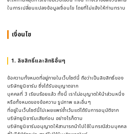
จะให้ท่านหยุดการเข้าชมเว็บไซต์นี้ ทั้งนี้ ทางเราขอสงวนสิทธิ์
ในการเปลี่ยนแปลงข้อมูลเงื่อนไข โดยที่ไม่แจ้งให้ท่านทราบ
เงื่อนไข
1. ลิขสิทธิ์และสิทธิอื่นๆ
ข้อความทั้งหมดที่อยู่ภายในเว็บไซต์นี้ ถือว่าเป็นลิขสิทธิ์ของ
บริษัทยูนิชาร์ม ซึ่งได้รับอนุญาตจาก
บุคคลที่ 3 เรียบร้อยแล้ว ทั้งนี้ เราไม่อนุญาตให้นำส่วนหนึ่ง
หรือทั้งหมดของข้อความ รูปภาพ และอื่นๆ
ที่อยู่ในเว็บไซต์นี้ไปเผยแพร่ซ้ำเว้นแต่ได้รับการอนุมัติจาก
บริษัทยูนิชาร์มเสียก่อน อย่างไรก็ตาม
บริษัทยูนิชาร์มอนุญาตให้สามารถนำไปใช้ในกรณีส่วนบุคคล