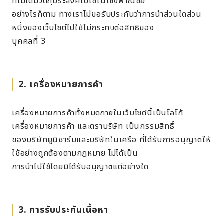
ที่ไม่ได้มีวัตถุประสงค์ไปใช้ในเชิงพาณิชย์
อย่างไรก็ตาม ทางเราไม่ขอรับประกันว่าการนำส่วนใดส่วน
หนึ่งของเว็บไซต์ไปใช้ไม่กระทบต่อสิทธิของ
บุคคลที่ 3
2. เครื่องหมายการค้า
เครื่องหมายการค้าทั้งหมดภายในเว็บไซต์นี้เป็นโลโก้
เครื่องหมายการค้า และตราบริษัท เป็นกรรมสิทธิ์
ของบริษัทยูนิชาร์มและบริษัทในเครือ ที่ได้รับการอนุญาตให้
ใช้อย่างถูกต้องตามกฎหมาย ไม่ได้เป็น
การนำไปใช้โดยมิได้รับอนุญาตแต่อย่างใด
3. การรับประกันเนื้อหา