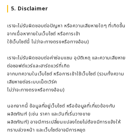
5. Disclaimer
เราจะไม่รับผิดชอบต่อปัญหา หรือความเสียหายใดๆ ที่เกิดขึ้น
จากเนื้อหาภายในเว็บไซต์ หรือการเข้า
ใช้เว็บไซต์นี้ ไม่ว่าจะทางตรงหรือทางอ้อม)
เราจะไม่รับผิดชอบต่อค่าซ่อมแซม อุบัติเหตุ และความเสียหาย
ต่อซอฟต์แวร์และฮาร์ดแวร์ที่เกิด
จากบทความในเว็บไซต์ หรือการเข้าใช้เว็บไซต์ (รวมทั้งความ
เสียหายต่อระบบเน็ตเวิร์ค
ไม่ว่าจะทางตรงหรือทางอ้อม)
นอกจากนี้ ข้อมูลที่อยู่เว็บไซต์ หรือข้อมูลที่เกี่ยวข้องกับ
ผลิตภัณฑ์ (เช่น ราคา และวันที่เริ่มวางขาย
ผลิตภัณฑ์) อาจมีการเปลี่ยนแปลงโดยไม่ต้องมีการแจ้งให้
ทราบล่วงหน้า และเว็บไซต์อาจมีการหยุด