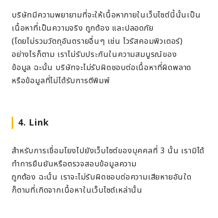
บริษัทมีความพยายามที่จะให้เนื้อหาภายในเว็บไซต์นี้นั้นเป็น
เนื้อหาที่เป็นความจริง ถูกต้อง และปลอดภัย
(โดยไม่รวมวัตถุอันตรายอื่นๆ เช่น ไวรัสคอมพิวเตอร์)
อย่างไรก็ตาม เราไม่รับประกันในความสมบูรณ์ของ
ข้อมูล ฉะนั้น บริษัทจะไม่รับผิดชอบต่อเนื้อหาที่ผิดพลาด
หรือข้อมูลที่ไม่ได้รับการตีพิมพ์
4. Link
สำหรับการเชื่อมโยงไปยังเว็บไซต์ของบุคคลที่ 3 นั้น เรามิได้
ทำการยืนยันหรือตรวจสอบข้อมูลความ
ถูกต้อง ฉะนั้น เราจะไม่รับผิดชอบต่อความเสียหายอันใด
ก็ตามที่เกิดจากเนื้อหาในเว็บไซต์เหล่านั้น