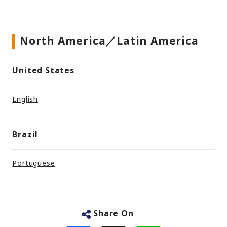
North America／Latin America
United States
English
Brazil
Portuguese
Share On