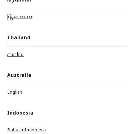
မြန်မာဘာသာ
Thailand
ภาษาไทย
Australia
English
Indonesia
Bahasa Indonesia